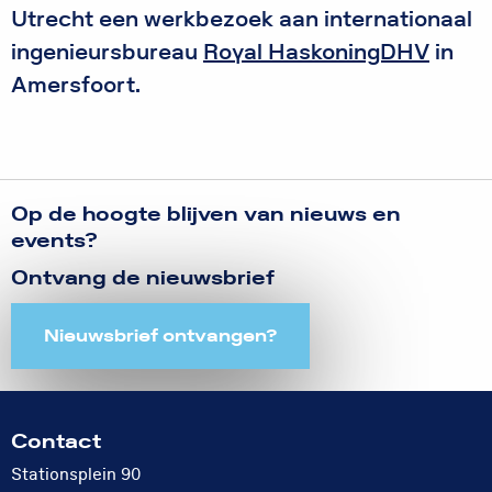
Utrecht een werkbezoek aan internationaal
ingenieursbureau
Royal HaskoningDHV
in
Amersfoort.
Op de hoogte blijven van nieuws en
events?
Ontvang de nieuwsbrief
Nieuwsbrief ontvangen?
Contact
Stationsplein 90