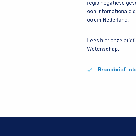
regio negatieve ge
een internationale e
ook in Nederland.
Lees hier onze brief
Wetenschap:
Brandbrief In