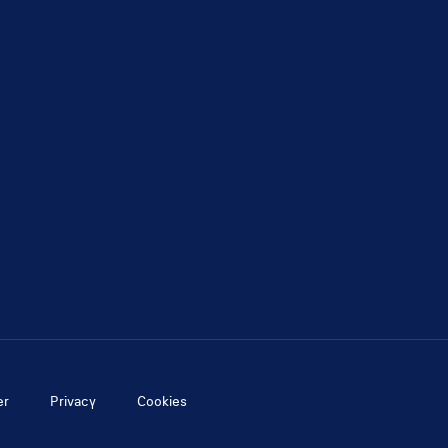
er
Privacy
Cookies