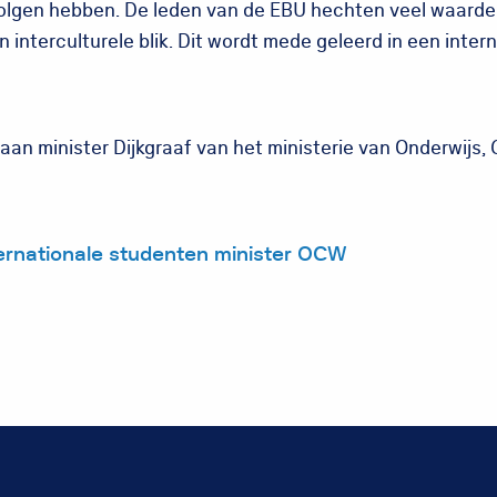
volgen hebben. De leden van de EBU hechten veel waard
n interculturele blik. Dit wordt mede geleerd in een intern
 aan minister Dijkgraaf van het ministerie van Onderwijs, 
ternationale studenten minister OCW